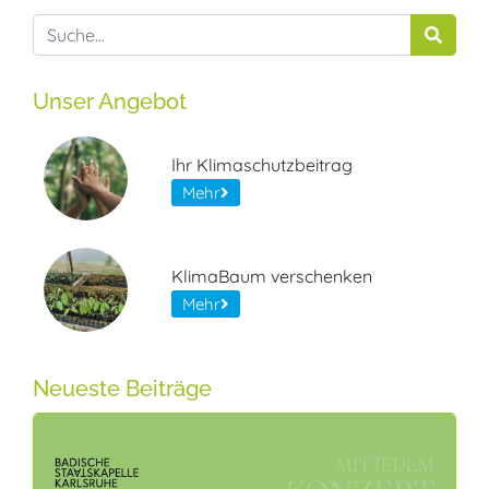
Unser Angebot
Ihr Klimaschutzbeitrag
Mehr
KlimaBaum verschenken
Mehr
Neueste Beiträge