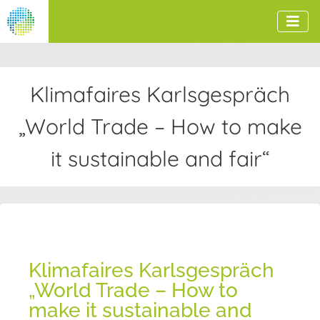
Klimafaires Karlsgespräch
„World Trade – How to make
it sustainable and fair“
Klimafaires Karlsgespräch
„World Trade – How to
make it sustainable and