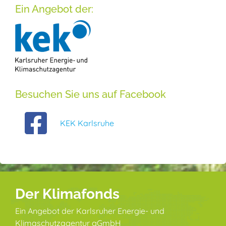
Ein Angebot der:
Besuchen Sie uns auf Facebook
KEK Karlsruhe
Der Klimafonds
Ein Angebot der Karlsruher Energie- und
Klimaschutzagentur gGmbH