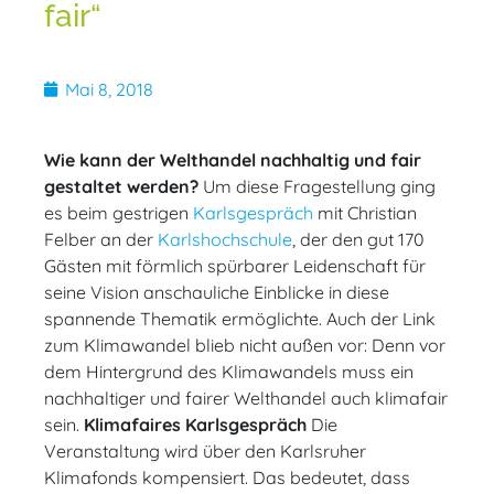
fair“
Mai 8, 2018
Wie kann der Welthandel nachhaltig und fair
gestaltet werden?
Um diese Fragestellung ging
es beim gestrigen
Karlsgespräch
mit Christian
Felber an der
Karlshochschule
, der den gut 170
Gästen mit förmlich spürbarer Leidenschaft für
seine Vision anschauliche Einblicke in diese
spannende Thematik ermöglichte. Auch der Link
zum Klimawandel blieb nicht außen vor: Denn vor
dem Hintergrund des Klimawandels muss ein
nachhaltiger und fairer Welthandel auch klimafair
sein.
Klimafaires Karlsgespräch
Die
Veranstaltung wird über den Karlsruher
Klimafonds kompensiert. Das bedeutet, dass