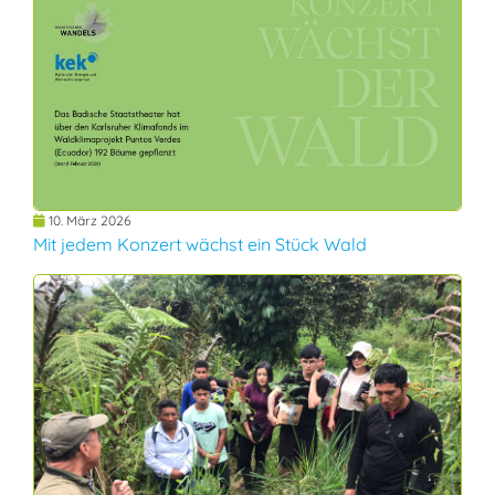
10. März 2026
Mit jedem Konzert wächst ein Stück Wald