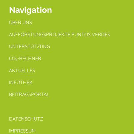
Navigation
ÜBER UNS
AUFFORSTUNGSPROJEKTE PUNTOS VERDES
UNTERSTÜTZUNG
CO₂-RECHNER
AKTUELLES
INFOTHEK
BEITRAGSPORTAL
DATENSCHUTZ
IMPRESSUM