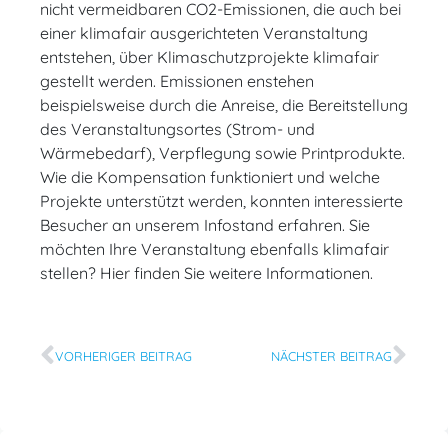
nicht vermeidbaren CO2-Emissionen, die auch bei
einer klimafair ausgerichteten Veranstaltung
entstehen, über Klimaschutzprojekte klimafair
gestellt werden. Emissionen enstehen
beispielsweise durch die Anreise, die Bereitstellung
des Veranstaltungsortes (Strom- und
Wärmebedarf), Verpflegung sowie Printprodukte.
Wie die Kompensation funktioniert und welche
Projekte unterstützt werden, konnten interessierte
Besucher an unserem Infostand erfahren. Sie
möchten Ihre Veranstaltung ebenfalls klimafair
stellen? Hier finden Sie weitere Informationen.
VORHERIGER BEITRAG
NÄCHSTER BEITRAG