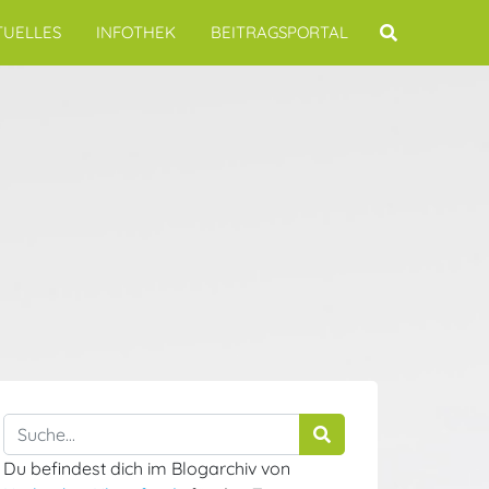
TUELLES
INFOTHEK
BEITRAGSPORTAL
Du befindest dich im Blogarchiv von