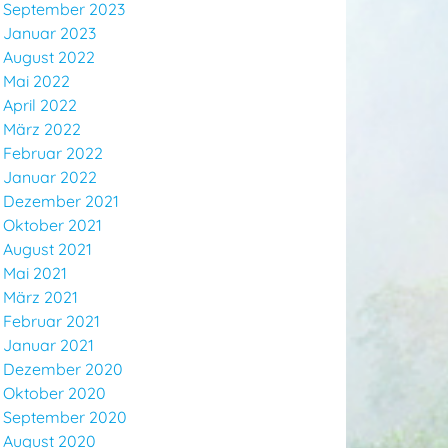
September 2023
Januar 2023
August 2022
Mai 2022
April 2022
März 2022
Februar 2022
Januar 2022
Dezember 2021
Oktober 2021
August 2021
Mai 2021
März 2021
Februar 2021
Januar 2021
Dezember 2020
Oktober 2020
September 2020
August 2020