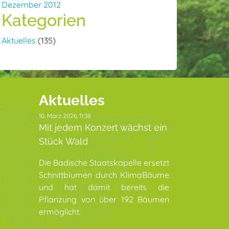
Dezember 2012
Kategorien
Aktuelles
(135)
Aktuelles
10. März 2026, 11:38
Mit jedem Konzert wächst ein
Stück Wald
Die Badische Staatskapelle ersetzt
Schnittblumen durch KlimaBäume
und hat damit bereits die
Pflanzung von über 192 Bäumen
ermöglicht.