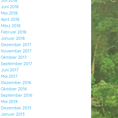
Juli 2018
Juni 2018
Mai 2018
April 2018
März 2018
Februar 2018
Januar 2018
Dezember 2017
November 2017
Oktober 2017
September 2017
Juni 2017
Mai 2017
Dezember 2016
Oktober 2016
September 2016
Mai 2014
Dezember 2013
Januar 2013