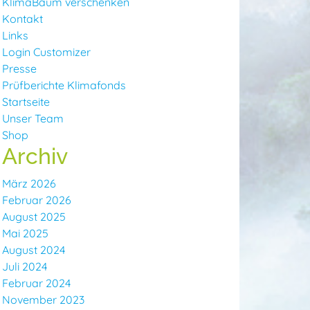
KlimaBaum verschenken
Kontakt
Links
Login Customizer
Presse
Prüfberichte Klimafonds
Startseite
Unser Team
Shop
Archiv
März 2026
Februar 2026
August 2025
Mai 2025
August 2024
Juli 2024
Februar 2024
November 2023