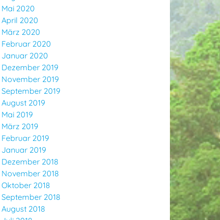
Mai 2020
April 2020
März 2020
Februar 2020
Januar 2020
Dezember 2019
November 2019
September 2019
August 2019
Mai 2019
März 2019
Februar 2019
Januar 2019
Dezember 2018
November 2018
Oktober 2018
September 2018
August 2018