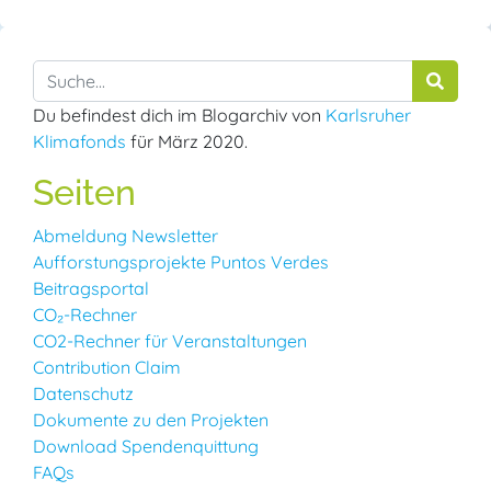
Du befindest dich im Blogarchiv von
Karlsruher
Klimafonds
für März 2020.
Seiten
Abmeldung Newsletter
Aufforstungsprojekte Puntos Verdes
Beitragsportal
CO₂-Rechner
CO2-Rechner für Veranstaltungen
Contribution Claim
Datenschutz
Dokumente zu den Projekten
Download Spendenquittung
FAQs