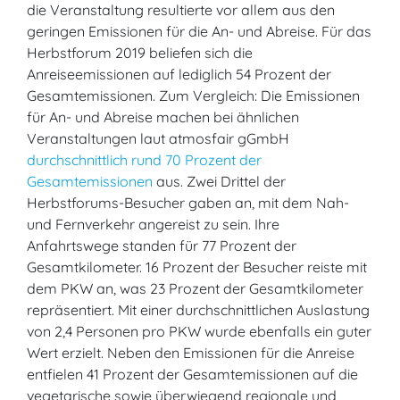
die Veranstaltung resultierte vor allem aus den
geringen Emissionen für die An- und Abreise. Für das
Herbstforum 2019 beliefen sich die
Anreiseemissionen auf lediglich 54 Prozent der
Gesamtemissionen. Zum Vergleich: Die Emissionen
für An- und Abreise machen bei ähnlichen
Veranstaltungen laut atmosfair gGmbH
durchschnittlich rund 70 Prozent der
Gesamtemissionen
aus. Zwei Drittel der
Herbstforums-Besucher gaben an, mit dem Nah-
und Fernverkehr angereist zu sein. Ihre
Anfahrtswege standen für 77 Prozent der
Gesamtkilometer. 16 Prozent der Besucher reiste mit
dem PKW an, was 23 Prozent der Gesamtkilometer
repräsentiert. Mit einer durchschnittlichen Auslastung
von 2,4 Personen pro PKW wurde ebenfalls ein guter
Wert erzielt. Neben den Emissionen für die Anreise
entfielen 41 Prozent der Gesamtemissionen auf die
vegetarische sowie überwiegend regionale und