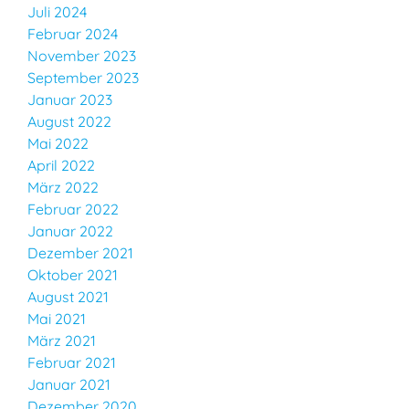
Juli 2024
Februar 2024
November 2023
September 2023
Januar 2023
August 2022
Mai 2022
April 2022
März 2022
Februar 2022
Januar 2022
Dezember 2021
Oktober 2021
August 2021
Mai 2021
März 2021
Februar 2021
Januar 2021
Dezember 2020