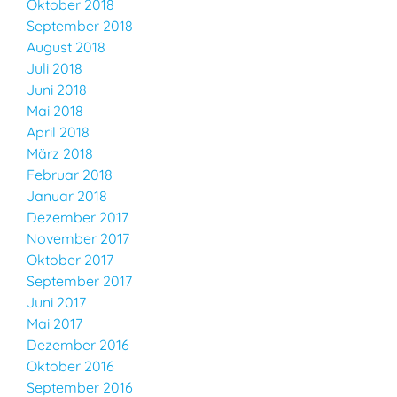
Oktober 2018
September 2018
August 2018
Juli 2018
Juni 2018
Mai 2018
April 2018
März 2018
Februar 2018
Januar 2018
Dezember 2017
November 2017
Oktober 2017
September 2017
Juni 2017
Mai 2017
Dezember 2016
Oktober 2016
September 2016