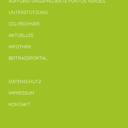
AUFFORSTUNGSPROJEKTE PUNTOS VERDES
UNTERSTÜTZUNG
CO₂-RECHNER
AKTUELLES
INFOTHEK
BEITRAGSPORTAL
DATENSCHUTZ
IMPRESSUM
KONTAKT