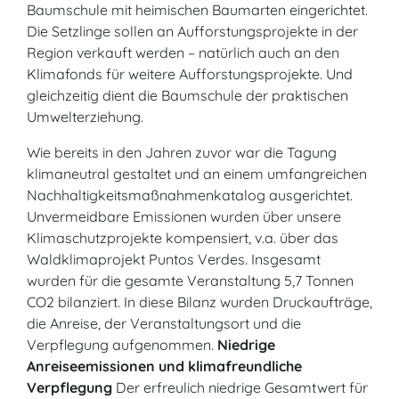
Baumschule mit heimischen Baumarten eingerichtet.
Die Setzlinge sollen an Aufforstungsprojekte in der
Region verkauft werden – natürlich auch an den
Klimafonds für weitere Aufforstungsprojekte. Und
gleichzeitig dient die Baumschule der praktischen
Umwelterziehung.
Wie bereits in den Jahren zuvor war die Tagung
klimaneutral gestaltet und an einem umfangreichen
Nachhaltigkeitsmaßnahmenkatalog ausgerichtet.
Unvermeidbare Emissionen wurden über unsere
Klimaschutzprojekte kompensiert, v.a. über das
Waldklimaprojekt Puntos Verdes. Insgesamt
wurden für die gesamte Veranstaltung 5,7 Tonnen
CO2 bilanziert. In diese Bilanz wurden Druckaufträge,
die Anreise, der Veranstaltungsort und die
Verpflegung aufgenommen.
Niedrige
Anreiseemissionen und klimafreundliche
Verpflegung
Der erfreulich niedrige Gesamtwert für