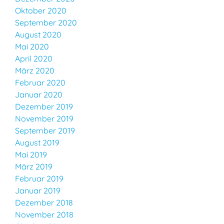
Oktober 2020
September 2020
August 2020
Mai 2020
April 2020
März 2020
Februar 2020
Januar 2020
Dezember 2019
November 2019
September 2019
August 2019
Mai 2019
März 2019
Februar 2019
Januar 2019
Dezember 2018
November 2018