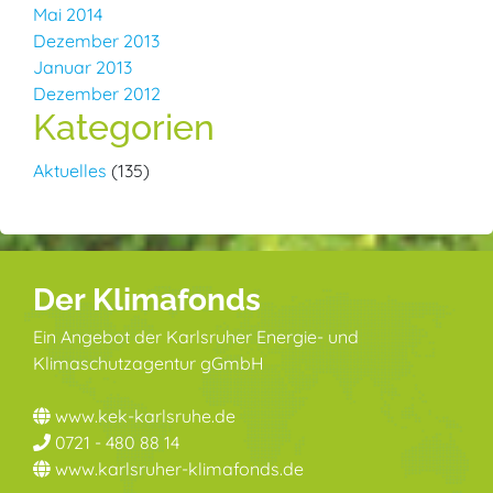
Mai 2014
Dezember 2013
Januar 2013
Dezember 2012
Kategorien
Aktuelles
(135)
Der Klimafonds
Ein Angebot der Karlsruher Energie- und
Klimaschutzagentur gGmbH
www.kek-karlsruhe.de
0721 - 480 88 14
www.karlsruher-klimafonds.de