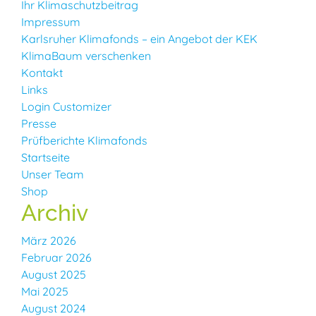
Ihr Klimaschutzbeitrag
Impressum
Karlsruher Klimafonds – ein Angebot der KEK
KlimaBaum verschenken
Kontakt
Links
Login Customizer
Presse
Prüfberichte Klimafonds
Startseite
Unser Team
Shop
Archiv
März 2026
Februar 2026
August 2025
Mai 2025
August 2024