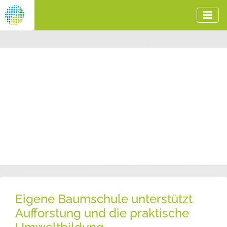
Eigene Baumschule unterstützt
Aufforstung und die praktische