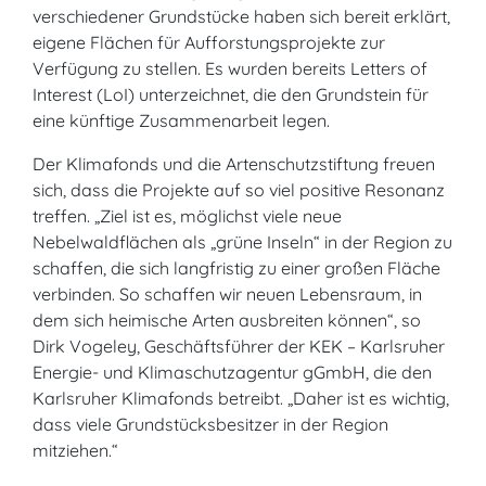
verschiedener Grundstücke haben sich bereit erklärt,
eigene Flächen für Aufforstungsprojekte zur
Verfügung zu stellen. Es wurden bereits Letters of
Interest (LoI) unterzeichnet, die den Grundstein für
eine künftige Zusammenarbeit legen.
Der Klimafonds und die Artenschutzstiftung freuen
sich, dass die Projekte auf so viel positive Resonanz
treffen. „Ziel ist es, möglichst viele neue
Nebelwaldflächen als „grüne Inseln“ in der Region zu
schaffen, die sich langfristig zu einer großen Fläche
verbinden. So schaffen wir neuen Lebensraum, in
dem sich heimische Arten ausbreiten können“, so
Dirk Vogeley, Geschäftsführer der KEK – Karlsruher
Energie- und Klimaschutzagentur gGmbH, die den
Karlsruher Klimafonds betreibt. „Daher ist es wichtig,
dass viele Grundstücksbesitzer in der Region
mitziehen.“