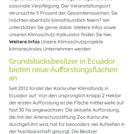
saisonale Verpflegung. Der Veranstaltungsort
verursachte 5 Prozent der Gesamtemissionen. Sie
möchten ebenfalls klimafreundlich feiern? Wir
unterstützen Sie gerne dabei. Weitere Infos sowie
unseren Klimaschutz-Kalkulator finden Sie hier.
Weitere Infos
Unsere Klimaschutzprojekte
klimaneutrales Unternehmen werden
Grundstücksbesitzer in Ecuador
bieten neue Aufforstungsflächen
an
Seit 2012 forstet der Karlsruher Klimafonds in
Ecuador auf. Von den ursprünglich knapp 2 Hektar
der ersten Aufforstung ist die Fläche mittlerweile auf
fast 30 ha angewachsen. Die aktuelle Aufforstung,
die mit der Artenschutzstiftung Zoo Karlsruhe
durchgeführt wird, hat für besonders viel Aufsehen in
der Nachbarschaft gesorgt. Die Besitzer