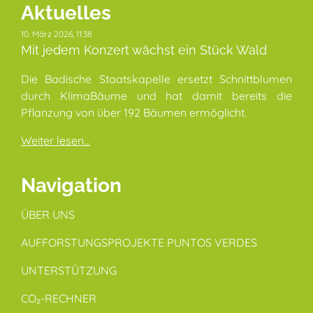
Aktuelles
10. März 2026, 11:38
Mit jedem Konzert wächst ein Stück Wald
Die Badische Staatskapelle ersetzt Schnittblumen
durch KlimaBäume und hat damit bereits die
Pflanzung von über 192 Bäumen ermöglicht.
Weiter lesen...
Navigation
ÜBER UNS
AUFFORSTUNGSPROJEKTE PUNTOS VERDES
UNTERSTÜTZUNG
CO₂-RECHNER