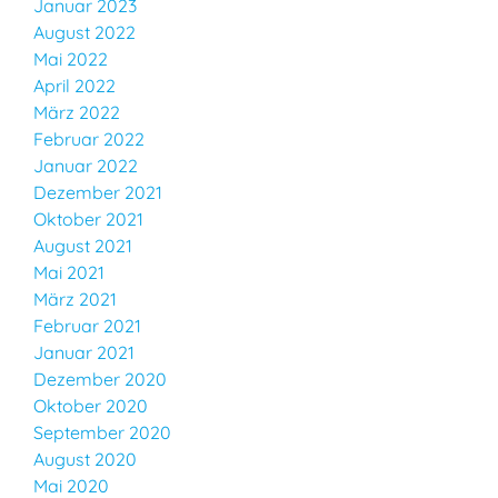
Januar 2023
August 2022
Mai 2022
April 2022
März 2022
Februar 2022
Januar 2022
Dezember 2021
Oktober 2021
August 2021
Mai 2021
März 2021
Februar 2021
Januar 2021
Dezember 2020
Oktober 2020
September 2020
August 2020
Mai 2020