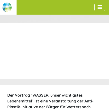
Der Vortrag "
WASSER, unser wichtigstes
Lebensmittel
" ist eine Veranstaltung der Anti-
Plastik-Initiative der Bürger für Wettersbach