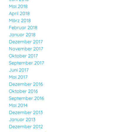
Mai 2018
April 2018
März 2018
Februar 2018
Januar 2018
Dezember 2017
November 2017
Oktober 2017
September 2017
Juni 2017
Mai 2017
Dezember 2016
Oktober 2016
September 2016
Mai 2014
Dezember 2013
Januar 2013
Dezember 2012