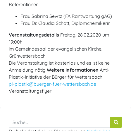
Referentinnen
Frau Sabrina Sewtz (FAIRantwortung gAG)
Frau Dr. Claudia Schott, Diplomchemikerin
Veranstaltungsdetails
Freitag, 28.02.2020 um
19:00h
im Gemeindesaal der evangelischen Kirche,
Grünwettersbach
Die Veranstaltung ist kostenlos und es ist keine
Anmeldung nötig
Weitere Informationen
Anti-
Plastik-Initiative der Bürger für Wettersbach
pl-plastik@buerger-fuer-wettersbach.de
Veranstaltungsflyer