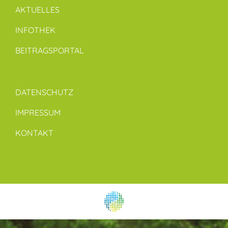
AKTUELLES
INFOTHEK
BEITRAGSPORTAL
DATENSCHUTZ
IMPRESSUM
KONTAKT