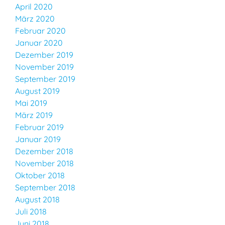
April 2020
März 2020
Februar 2020
Januar 2020
Dezember 2019
November 2019
September 2019
August 2019
Mai 2019
März 2019
Februar 2019
Januar 2019
Dezember 2018
November 2018
Oktober 2018
September 2018
August 2018
Juli 2018
Juni 2018