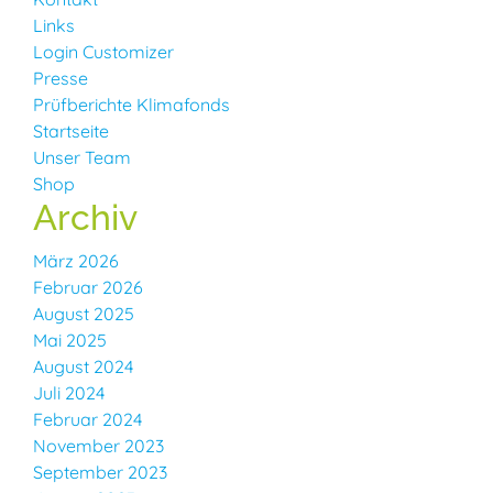
Links
Login Customizer
Presse
Prüfberichte Klimafonds
Startseite
Unser Team
Shop
Archiv
März 2026
Februar 2026
August 2025
Mai 2025
August 2024
Juli 2024
Februar 2024
November 2023
September 2023