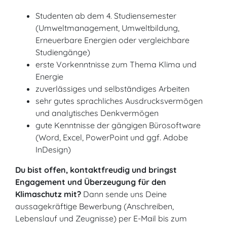
Studenten ab dem 4. Studiensemester
(Umweltmanagement, Umweltbildung,
Erneuerbare Energien oder vergleichbare
Studiengänge)
erste Vorkenntnisse zum Thema Klima und
Energie
zuverlässiges und selbständiges Arbeiten
sehr gutes sprachliches Ausdrucksvermögen
und analytisches Denkvermögen
gute Kenntnisse der gängigen Bürosoftware
(Word, Excel, PowerPoint und ggf. Adobe
InDesign)
Du bist offen, kontaktfreudig und bringst
Engagement und Überzeugung für den
Klimaschutz mit?
Dann sende uns Deine
aussagekräftige Bewerbung (Anschreiben,
Lebenslauf und Zeugnisse) per E-Mail bis zum