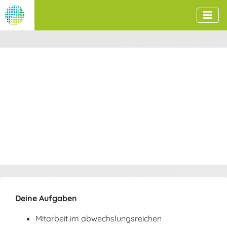
Deine Aufgaben
Mitarbeit im abwechslungsreichen