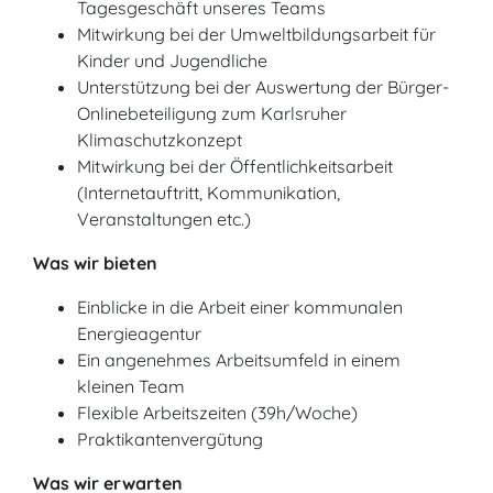
Tagesgeschäft unseres Teams
Mitwirkung bei der Umweltbildungsarbeit für
Kinder und Jugendliche
Unterstützung bei der Auswertung der Bürger-
Onlinebeteiligung zum Karlsruher
Klimaschutzkonzept
Mitwirkung bei der Öffentlichkeitsarbeit
(Internetauftritt, Kommunikation,
Veranstaltungen etc.)
Was wir bieten
Einblicke in die Arbeit einer kommunalen
Energieagentur
Ein angenehmes Arbeitsumfeld in einem
kleinen Team
Flexible Arbeitszeiten (39h/Woche)
Praktikantenvergütung
Was wir erwarten