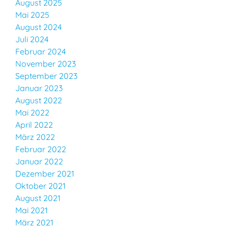
August 2025
Mai 2025
August 2024
Juli 2024
Februar 2024
November 2023
September 2023
Januar 2023
August 2022
Mai 2022
April 2022
März 2022
Februar 2022
Januar 2022
Dezember 2021
Oktober 2021
August 2021
Mai 2021
März 2021