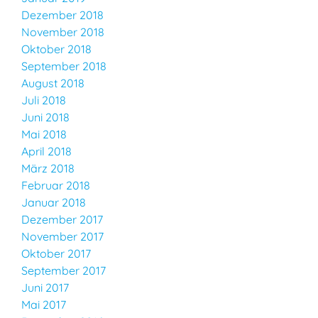
Dezember 2018
November 2018
Oktober 2018
September 2018
August 2018
Juli 2018
Juni 2018
Mai 2018
April 2018
März 2018
Februar 2018
Januar 2018
Dezember 2017
November 2017
Oktober 2017
September 2017
Juni 2017
Mai 2017