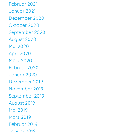
Februar 2021
Januar 2021
Dezember 2020
Oktober 2020
September 2020
August 2020
Mai 2020
April 2020
März 2020
Februar 2020
Januar 2020
Dezember 2019
November 2019
September 2019
August 2019
Mai 2019
März 2019
Februar 2019
Januar 2019