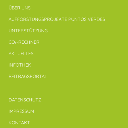
ÜBER UNS
AUFFORSTUNGSPROJEKTE PUNTOS VERDES
UNTERSTÜTZUNG
CO₂-RECHNER
AKTUELLES
INFOTHEK
BEITRAGSPORTAL
DATENSCHUTZ
IMPRESSUM
KONTAKT