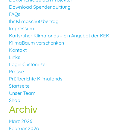
Download Spendenquittung
FAQs
Ihr Klimaschutzbeitrag
Impressum
Karlsruher Klimafonds – ein Angebot der KEK
KlimaBaum verschenken
Kontakt
Links
Login Customizer
Presse
Prüfberichte Klimafonds
Startseite
Unser Team
Shop
Archiv
März 2026
Februar 2026