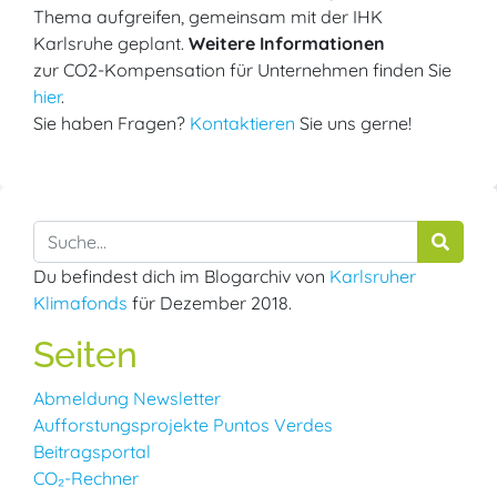
Thema aufgreifen, gemeinsam mit der IHK
Karlsruhe geplant.
Weitere Informationen
zur CO2-Kompensation für Unternehmen finden Sie
hier
.
Sie haben Fragen?
Kontaktieren
Sie uns gerne!
Du befindest dich im Blogarchiv von
Karlsruher
Klimafonds
für Dezember 2018.
Seiten
Abmeldung Newsletter
Aufforstungsprojekte Puntos Verdes
Beitragsportal
CO₂-Rechner