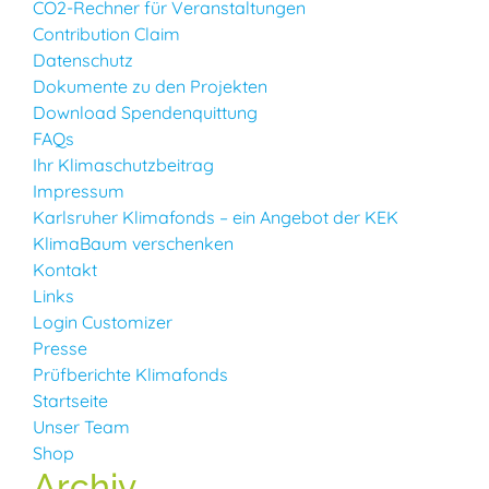
CO2-Rechner für Veranstaltungen
Contribution Claim
Datenschutz
Dokumente zu den Projekten
Download Spendenquittung
FAQs
Ihr Klimaschutzbeitrag
Impressum
Karlsruher Klimafonds – ein Angebot der KEK
KlimaBaum verschenken
Kontakt
Links
Login Customizer
Presse
Prüfberichte Klimafonds
Startseite
Unser Team
Shop
Archiv