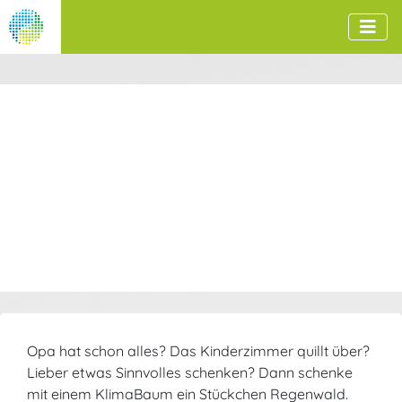
Opa hat schon alles? Das Kinderzimmer quillt über?
Lieber etwas Sinnvolles schenken? Dann schenke
mit einem KlimaBaum ein Stückchen Regenwald.