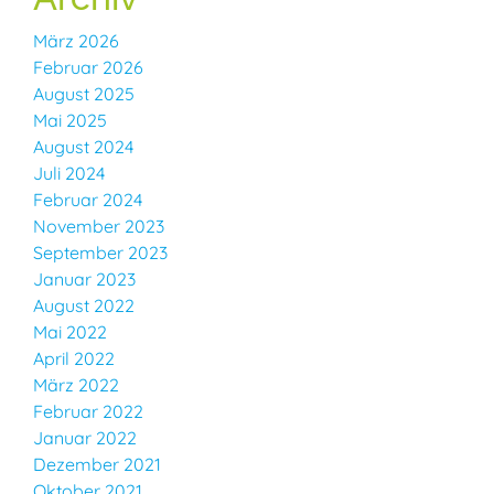
März 2026
Februar 2026
August 2025
Mai 2025
August 2024
Juli 2024
Februar 2024
November 2023
September 2023
Januar 2023
August 2022
Mai 2022
April 2022
März 2022
Februar 2022
Januar 2022
Dezember 2021
Oktober 2021