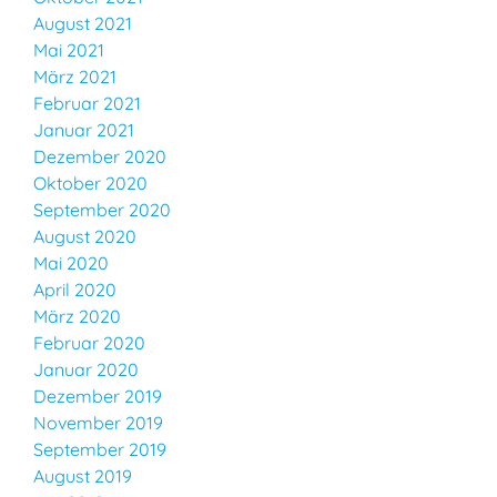
August 2021
Mai 2021
März 2021
Februar 2021
Januar 2021
Dezember 2020
Oktober 2020
September 2020
August 2020
Mai 2020
April 2020
März 2020
Februar 2020
Januar 2020
Dezember 2019
November 2019
September 2019
August 2019