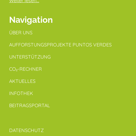
Weiter lesen...
Navigation
ÜBER UNS
AUFFORSTUNGSPROJEKTE PUNTOS VERDES
UNTERSTÜTZUNG
CO₂-RECHNER
AKTUELLES
INFOTHEK
BEITRAGSPORTAL
DATENSCHUTZ