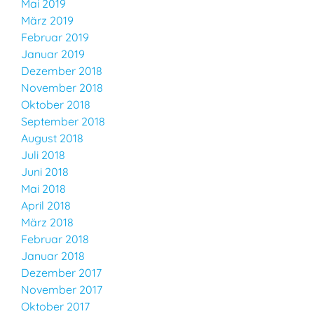
Mai 2019
März 2019
Februar 2019
Januar 2019
Dezember 2018
November 2018
Oktober 2018
September 2018
August 2018
Juli 2018
Juni 2018
Mai 2018
April 2018
März 2018
Februar 2018
Januar 2018
Dezember 2017
November 2017
Oktober 2017