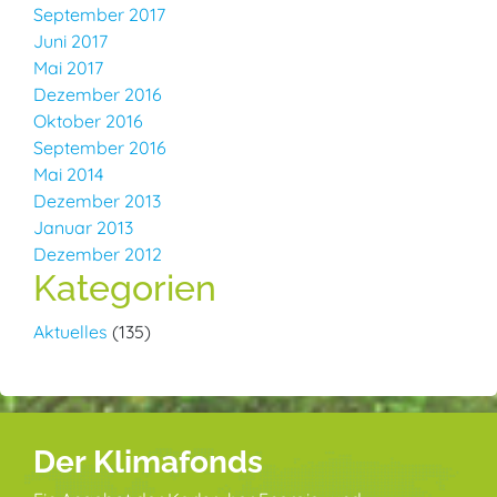
September 2017
Juni 2017
Mai 2017
Dezember 2016
Oktober 2016
September 2016
Mai 2014
Dezember 2013
Januar 2013
Dezember 2012
Kategorien
Aktuelles
(135)
Der Klimafonds