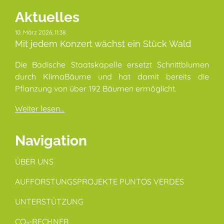
Aktuelles
10. März 2026, 11:38
Mit jedem Konzert wächst ein Stück Wald
Die Badische Staatskapelle ersetzt Schnittblumen
durch KlimaBäume und hat damit bereits die
Pflanzung von über 192 Bäumen ermöglicht.
Weiter lesen...
Navigation
ÜBER UNS
AUFFORSTUNGSPROJEKTE PUNTOS VERDES
UNTERSTÜTZUNG
CO₂-RECHNER