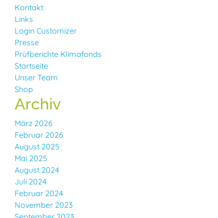
Kontakt
Links
Login Customizer
Presse
Prüfberichte Klimafonds
Startseite
Unser Team
Shop
Archiv
März 2026
Februar 2026
August 2025
Mai 2025
August 2024
Juli 2024
Februar 2024
November 2023
September 2023