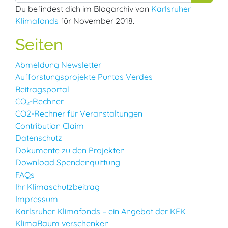
Du befindest dich im Blogarchiv von
Karlsruher
Klimafonds
für November 2018.
Seiten
Abmeldung Newsletter
Aufforstungsprojekte Puntos Verdes
Beitragsportal
CO₂-Rechner
CO2-Rechner für Veranstaltungen
Contribution Claim
Datenschutz
Dokumente zu den Projekten
Download Spendenquittung
FAQs
Ihr Klimaschutzbeitrag
Impressum
Karlsruher Klimafonds – ein Angebot der KEK
KlimaBaum verschenken