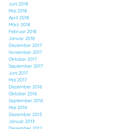
Juni 2018
Mai 2018
April 2018
März 2018
Februar 2018
Januar 2018
Dezember 2017
November 2017
Oktober 2017
September 2017
Juni 2017
Mai 2017
Dezember 2016
Oktober 2016
September 2016
Mai 2014
Dezember 2013
Januar 2013
Dezember 2012