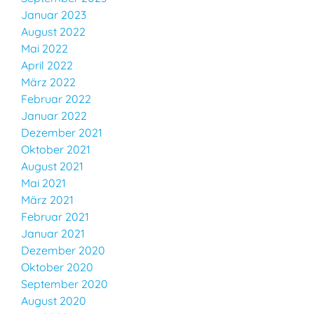
Januar 2023
August 2022
Mai 2022
April 2022
März 2022
Februar 2022
Januar 2022
Dezember 2021
Oktober 2021
August 2021
Mai 2021
März 2021
Februar 2021
Januar 2021
Dezember 2020
Oktober 2020
September 2020
August 2020