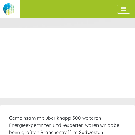
Gemeinsam mit über knapp 500 weiteren
Energieexpertinnen und -experten waren wir dabei
beim größten Branchentreff im Südwesten