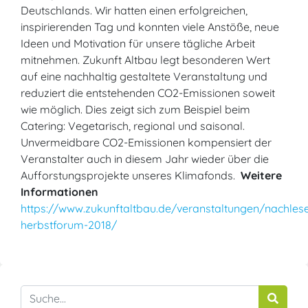
Deutschlands. Wir hatten einen erfolgreichen,
inspirierenden Tag und konnten viele Anstöße, neue
Ideen und Motivation für unsere tägliche Arbeit
mitnehmen. Zukunft Altbau legt besonderen Wert
auf eine nachhaltig gestaltete Veranstaltung und
reduziert die entstehenden CO2-Emissionen soweit
wie möglich. Dies zeigt sich zum Beispiel beim
Catering: Vegetarisch, regional und saisonal.
Unvermeidbare CO2-Emissionen kompensiert der
Veranstalter auch in diesem Jahr wieder über die
Aufforstungsprojekte unseres Klimafonds.
Weitere
Informationen
https://www.zukunftaltbau.de/veranstaltungen/nachles
herbstforum-2018/