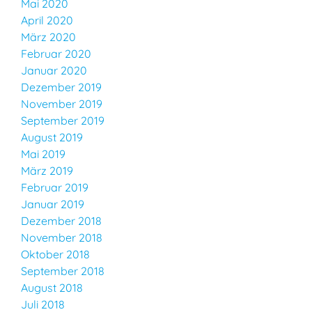
Mai 2020
April 2020
März 2020
Februar 2020
Januar 2020
Dezember 2019
November 2019
September 2019
August 2019
Mai 2019
März 2019
Februar 2019
Januar 2019
Dezember 2018
November 2018
Oktober 2018
September 2018
August 2018
Juli 2018