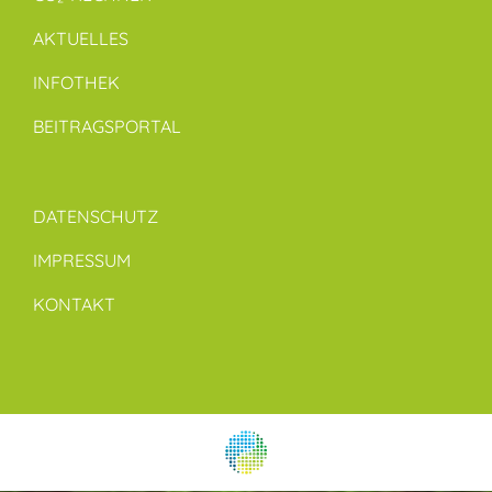
AKTUELLES
INFOTHEK
BEITRAGSPORTAL
DATENSCHUTZ
IMPRESSUM
KONTAKT