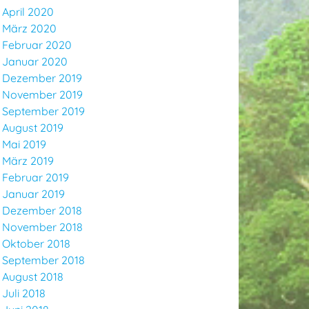
April 2020
März 2020
Februar 2020
Januar 2020
Dezember 2019
November 2019
September 2019
August 2019
Mai 2019
März 2019
Februar 2019
Januar 2019
Dezember 2018
November 2018
Oktober 2018
September 2018
August 2018
Juli 2018