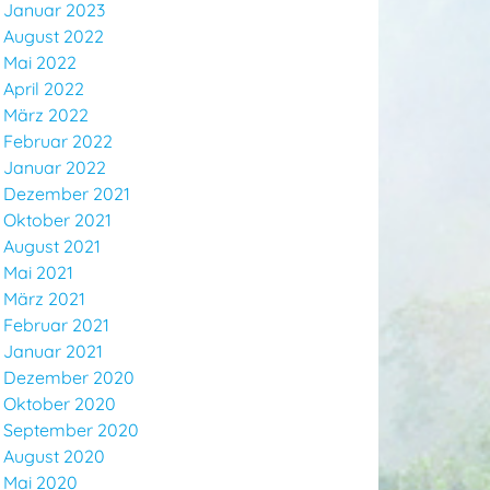
Januar 2023
August 2022
Mai 2022
April 2022
März 2022
Februar 2022
Januar 2022
Dezember 2021
Oktober 2021
August 2021
Mai 2021
März 2021
Februar 2021
Januar 2021
Dezember 2020
Oktober 2020
September 2020
August 2020
Mai 2020