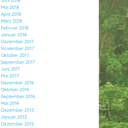
Juni 2018
Mai 2018
April 2018
März 2018
Februar 2018
Januar 2018
Dezember 2017
November 2017
Oktober 2017
September 2017
Juni 2017
Mai 2017
Dezember 2016
Oktober 2016
September 2016
Mai 2014
Dezember 2013
Januar 2013
Dezember 2012