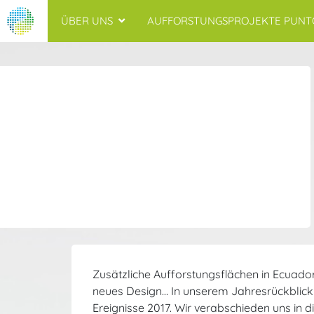
ÜBER UNS
AUFFORSTUNGSPROJEKTE PUNT
Zusätzliche Aufforstungsflächen in Ecuado
neues Design… In unserem Jahresrückblick
Ereignisse 2017. Wir verabschieden uns in 