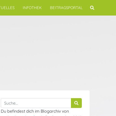
TUELLES
INFOTHEK
BEITRAGSPORTAL
Du befindest dich im Blogarchiv von