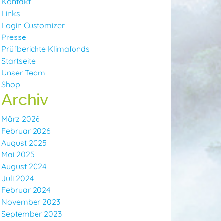
Kontakt
Links
Login Customizer
Presse
Prüfberichte Klimafonds
Startseite
Unser Team
Shop
Archiv
März 2026
Februar 2026
August 2025
Mai 2025
August 2024
Juli 2024
Februar 2024
November 2023
September 2023