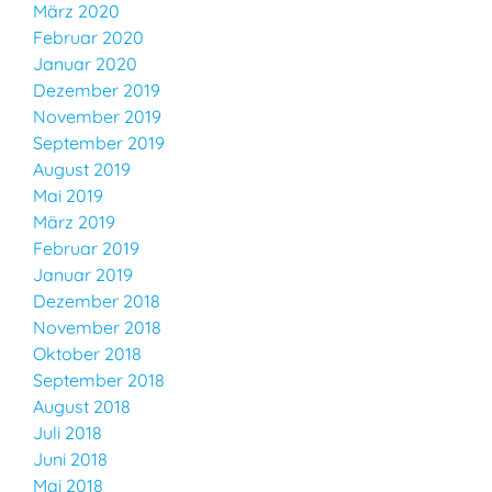
März 2020
Februar 2020
Januar 2020
Dezember 2019
November 2019
September 2019
August 2019
Mai 2019
März 2019
Februar 2019
Januar 2019
Dezember 2018
November 2018
Oktober 2018
September 2018
August 2018
Juli 2018
Juni 2018
Mai 2018