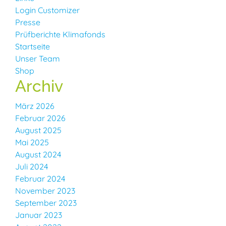
Login Customizer
Presse
Prüfberichte Klimafonds
Startseite
Unser Team
Shop
Archiv
März 2026
Februar 2026
August 2025
Mai 2025
August 2024
Juli 2024
Februar 2024
November 2023
September 2023
Januar 2023