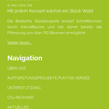
10. März 2026, 11:38
Mit jedem Konzert wächst ein Stück Wald
Die Badische Staatskapelle ersetzt Schnittblumen
durch KlimaBäume und hat damit bereits die
Pflanzung von über 192 Bäumen ermöglicht.
Weiter lesen...
Navigation
ÜBER UNS
AUFFORSTUNGSPROJEKTE PUNTOS VERDES
UNTERSTÜTZUNG
CO₂-RECHNER
AKTUELLES