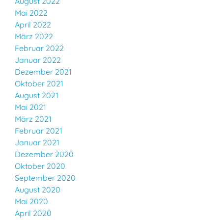
August 2022
Mai 2022
April 2022
März 2022
Februar 2022
Januar 2022
Dezember 2021
Oktober 2021
August 2021
Mai 2021
März 2021
Februar 2021
Januar 2021
Dezember 2020
Oktober 2020
September 2020
August 2020
Mai 2020
April 2020