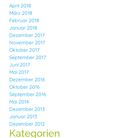
April 2018
März 2018
Februar 2018
Januar 2018
Dezember 2017
November 2017
Oktober 2017
September 2017
Juni 2017
Mai 2017
Dezember 2016
Oktober 2016
September 2016
Mai 2014
Dezember 2013
Januar 2013
Dezember 2012
Kategorien