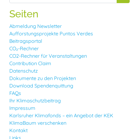
Seiten
Abmeldung Newsletter
Aufforstungsprojekte Puntos Verdes
Beitragsportal
CO₂-Rechner
CO2-Rechner für Veranstaltungen
Contribution Claim
Datenschutz
Dokumente zu den Projekten
Download Spendenquittung
FAQs
Ihr Klimaschutzbeitrag
Impressum
Karlsruher Klimafonds – ein Angebot der KEK
KlimaBaum verschenken
Kontakt
Links