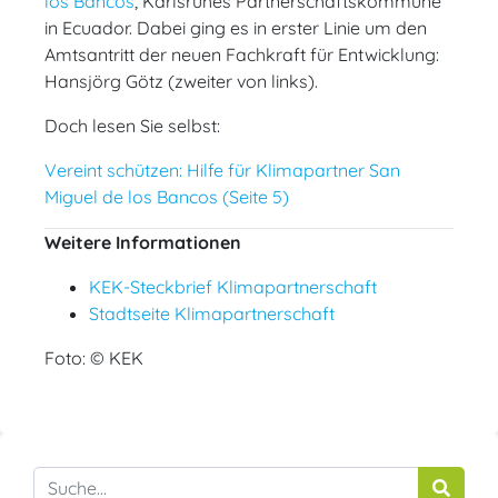
los Bancos
, Karlsruhes Partnerschaftskommune
in Ecuador. Dabei ging es in erster Linie um den
Amtsantritt der neuen Fachkraft für Entwicklung:
Hansjörg Götz (zweiter von links).
Doch lesen Sie selbst:
Vereint schützen: Hilfe für Klimapartner San
Miguel de los Bancos (Seite 5)
Weitere Informationen
KEK-Steckbrief Klimapartnerschaft
Stadtseite Klimapartnerschaft
Foto: © KEK