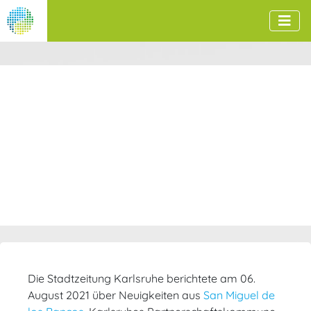
Die Stadtzeitung Karlsruhe berichtete am 06.
August 2021 über Neuigkeiten aus
San Miguel de